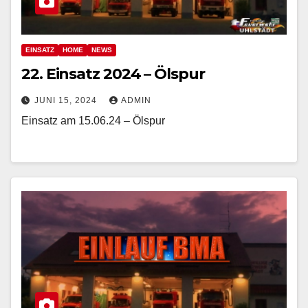
EINSATZ
HOME
NEWS
22. Einsatz 2024 – Ölspur
JUNI 15, 2024
ADMIN
Einsatz am 15.06.24 – Ölspur