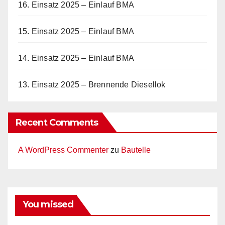
16. Einsatz 2025 – Einlauf BMA
15. Einsatz 2025 – Einlauf BMA
14. Einsatz 2025 – Einlauf BMA
13. Einsatz 2025 – Brennende Diesellok
Recent Comments
A WordPress Commenter
zu
Bautelle
You missed