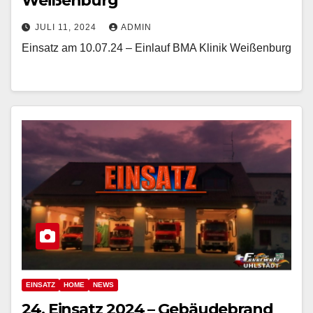
Weißenburg
JULI 11, 2024
ADMIN
Einsatz am 10.07.24 – Einlauf BMA Klinik Weißenburg
EINSATZ
HOME
NEWS
24. Einsatz 2024 – Gebäudebrand