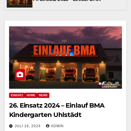
EINSATZ
HOME
NEWS
26. Einsatz 2024 – Einlauf BMA
Kindergarten Uhlstädt
JULI 16, 2024
ADMIN