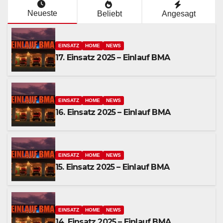
Neueste
Beliebt
Angesagt
EINSATZ
HOME
NEWS
17. Einsatz 2025 – Einlauf BMA
EINSATZ
HOME
NEWS
16. Einsatz 2025 – Einlauf BMA
EINSATZ
HOME
NEWS
15. Einsatz 2025 – Einlauf BMA
EINSATZ
HOME
NEWS
14. Einsatz 2025 – Einlauf BMA