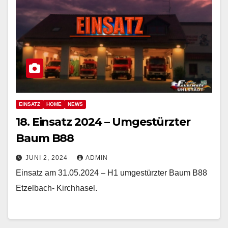
EINSATZ
HOME
NEWS
18. Einsatz 2024 – Umgestürzter
Baum B88
JUNI 2, 2024
ADMIN
Einsatz am 31.05.2024 – H1 umgestürzter Baum B88
Etzelbach- Kirchhasel.