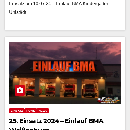
Einsatz am 10.07.24 – Einlauf BMA Kindergarten
Uhlstädt
EINSATZ
HOME
NEWS
25. Einsatz 2024 – Einlauf BMA