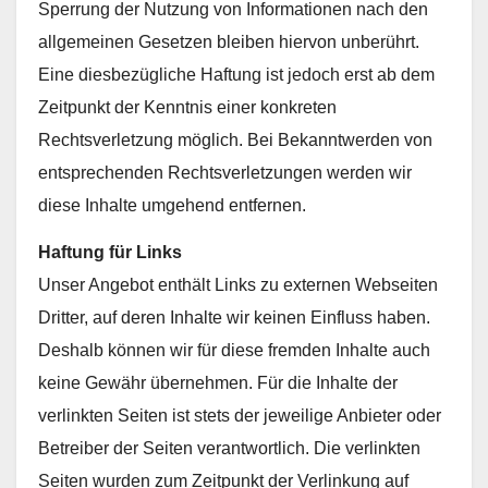
Sperrung der Nutzung von Informationen nach den
allgemeinen Gesetzen bleiben hiervon unberührt.
Eine diesbezügliche Haftung ist jedoch erst ab dem
Zeitpunkt der Kenntnis einer konkreten
Rechtsverletzung möglich. Bei Bekanntwerden von
entsprechenden Rechtsverletzungen werden wir
diese Inhalte umgehend entfernen.
Haftung für Links
Unser Angebot enthält Links zu externen Webseiten
Dritter, auf deren Inhalte wir keinen Einfluss haben.
Deshalb können wir für diese fremden Inhalte auch
keine Gewähr übernehmen. Für die Inhalte der
verlinkten Seiten ist stets der jeweilige Anbieter oder
Betreiber der Seiten verantwortlich. Die verlinkten
Seiten wurden zum Zeitpunkt der Verlinkung auf