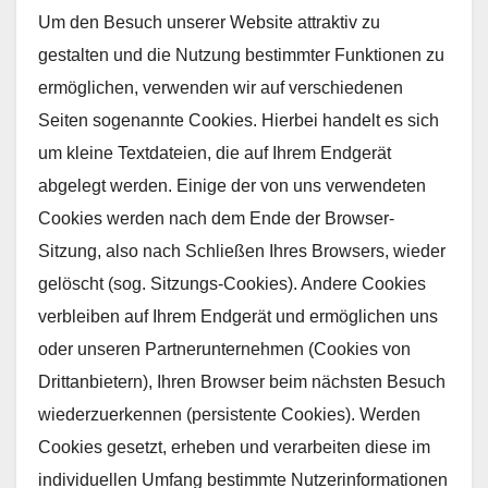
Um den Besuch unserer Website attraktiv zu
gestalten und die Nutzung bestimmter Funktionen zu
ermöglichen, verwenden wir auf verschiedenen
Seiten sogenannte Cookies. Hierbei handelt es sich
um kleine Textdateien, die auf Ihrem Endgerät
abgelegt werden. Einige der von uns verwendeten
Cookies werden nach dem Ende der Browser-
Sitzung, also nach Schließen Ihres Browsers, wieder
gelöscht (sog. Sitzungs-Cookies). Andere Cookies
verbleiben auf Ihrem Endgerät und ermöglichen uns
oder unseren Partnerunternehmen (Cookies von
Drittanbietern), Ihren Browser beim nächsten Besuch
wiederzuerkennen (persistente Cookies). Werden
Cookies gesetzt, erheben und verarbeiten diese im
individuellen Umfang bestimmte Nutzerinformationen