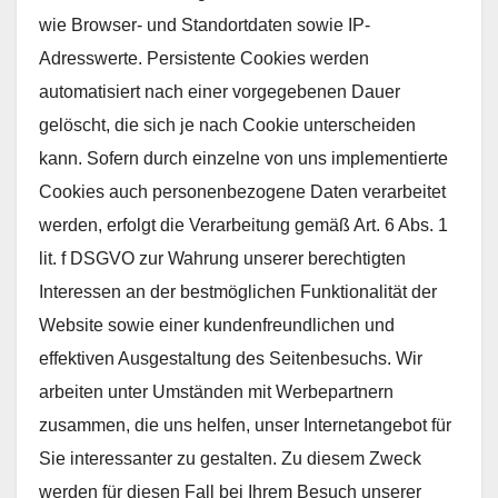
wie Browser- und Standortdaten sowie IP-
Adresswerte. Persistente Cookies werden
automatisiert nach einer vorgegebenen Dauer
gelöscht, die sich je nach Cookie unterscheiden
kann. Sofern durch einzelne von uns implementierte
Cookies auch personenbezogene Daten verarbeitet
werden, erfolgt die Verarbeitung gemäß Art. 6 Abs. 1
lit. f DSGVO zur Wahrung unserer berechtigten
Interessen an der bestmöglichen Funktionalität der
Website sowie einer kundenfreundlichen und
effektiven Ausgestaltung des Seitenbesuchs. Wir
arbeiten unter Umständen mit Werbepartnern
zusammen, die uns helfen, unser Internetangebot für
Sie interessanter zu gestalten. Zu diesem Zweck
werden für diesen Fall bei Ihrem Besuch unserer