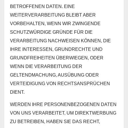
BETROFFENEN DATEN. EINE
WEITERVERARBEITUNG BLEIBT ABER
VORBEHALTEN, WENN WIR ZWINGENDE
SCHUTZWÜRDIGE GRÜNDE FÜR DIE
VERARBEITUNG NACHWEISEN KÖNNEN, DIE
IHRE INTERESSEN, GRUNDRECHTE UND
GRUNDFREIHEITEN ÜBERWIEGEN, ODER
WENN DIE VERARBEITUNG DER
GELTENDMACHUNG, AUSÜBUNG ODER
VERTEIDIGUNG VON RECHTSANSPRÜCHEN
DIENT.
WERDEN IHRE PERSONENBEZOGENEN DATEN
VON UNS VERARBEITET, UM DIREKTWERBUNG
ZU BETREIBEN, HABEN SIE DAS RECHT,