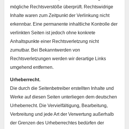
mögliche Rechtsverstöße überprüft. Rechtswidrige
Inhalte waren zum Zeitpunkt der Verlinkung nicht
erkennbar. Eine permanente inhaltliche Kontrolle der
verlinkten Seiten ist jedoch ohne konkrete
Anhaltspunkte einer Rechtsverletzung nicht
zumutbar. Bei Bekanntwerden von
Rechtsverletzungen werden wir derartige Links
umgehend entfernen.
Urheberrecht.
Die durch die Seitenbetreiber erstellten Inhalte und
Werke auf diesen Seiten unterliegen dem deutschen
Urheberrecht. Die Vervielfältigung, Bearbeitung,
Verbreitung und jede Art der Verwertung außerhalb
der Grenzen des Urheberrechtes bedürfen der