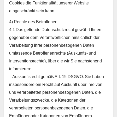
Cookies die Funktionalität unserer Website
eingeschränkt sein kann.
4) Rechte des Betroffenen
4.1 Das geltende Datenschutzrecht gewährt Ihnen
gegenüber dem Verantwortlichen hinsichtlich der
Verarbeitung Ihrer personenbezogenen Daten
umfassende Betroffenenrechte (Auskunfts- und
Interventionsrechte), über die wir Sie nachstehend
informieren:
– Auskunftsrecht gemäß Art. 15 DSGVO: Sie haben
insbesondere ein Recht auf Auskunft über Ihre von
uns verarbeiteten personenbezogenen Daten, die
Verarbeitungszwecke, die Kategorien der
verarbeiteten personenbezogenen Daten, die
Empfänger oder Kategorien von Empfängern,