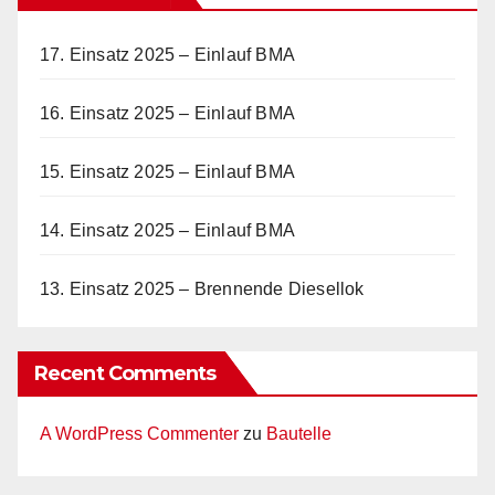
17. Einsatz 2025 – Einlauf BMA
16. Einsatz 2025 – Einlauf BMA
15. Einsatz 2025 – Einlauf BMA
14. Einsatz 2025 – Einlauf BMA
13. Einsatz 2025 – Brennende Diesellok
Recent Comments
A WordPress Commenter
zu
Bautelle