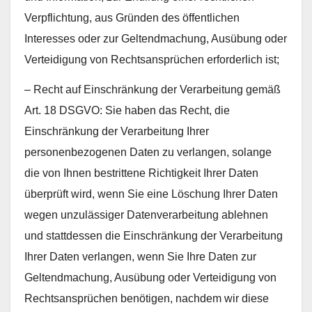
Verpflichtung, aus Gründen des öffentlichen
Interesses oder zur Geltendmachung, Ausübung oder
Verteidigung von Rechtsansprüchen erforderlich ist;
– Recht auf Einschränkung der Verarbeitung gemäß
Art. 18 DSGVO: Sie haben das Recht, die
Einschränkung der Verarbeitung Ihrer
personenbezogenen Daten zu verlangen, solange
die von Ihnen bestrittene Richtigkeit Ihrer Daten
überprüft wird, wenn Sie eine Löschung Ihrer Daten
wegen unzulässiger Datenverarbeitung ablehnen
und stattdessen die Einschränkung der Verarbeitung
Ihrer Daten verlangen, wenn Sie Ihre Daten zur
Geltendmachung, Ausübung oder Verteidigung von
Rechtsansprüchen benötigen, nachdem wir diese