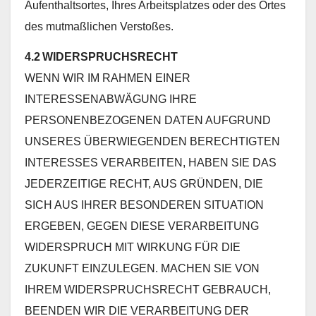
Aufenthaltsortes, Ihres Arbeitsplatzes oder des Ortes
des mutmaßlichen Verstoßes.
4.2 WIDERSPRUCHSRECHT
WENN WIR IM RAHMEN EINER
INTERESSENABWÄGUNG IHRE
PERSONENBEZOGENEN DATEN AUFGRUND
UNSERES ÜBERWIEGENDEN BERECHTIGTEN
INTERESSES VERARBEITEN, HABEN SIE DAS
JEDERZEITIGE RECHT, AUS GRÜNDEN, DIE
SICH AUS IHRER BESONDEREN SITUATION
ERGEBEN, GEGEN DIESE VERARBEITUNG
WIDERSPRUCH MIT WIRKUNG FÜR DIE
ZUKUNFT EINZULEGEN. MACHEN SIE VON
IHREM WIDERSPRUCHSRECHT GEBRAUCH,
BEENDEN WIR DIE VERARBEITUNG DER