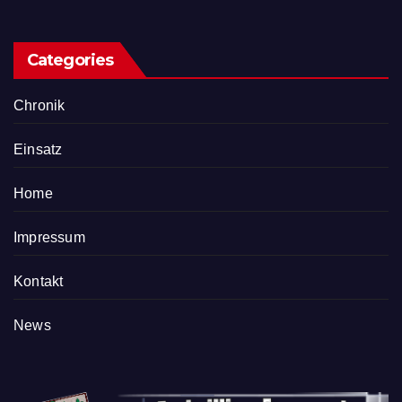
Categories
Chronik
Einsatz
Home
Impressum
Kontakt
News