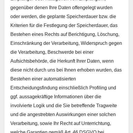
gegenüber denen Ihre Daten offengelegt wurden
oder werden, die geplante Speicherdauer bzw. die
Kriterien für die Festlegung der Speicherdauer, das
Bestehen eines Rechts auf Berichtigung, Löschung,
Einschränkung der Verarbeitung, Widerspruch gegen
die Verarbeitung, Beschwerde bei einer
Aufsichtsbehörde, die Herkunft Ihrer Daten, wenn
diese nicht durch uns bei Ihnen erhoben wurden, das
Bestehen einer automatisierten
Entscheidungsfindung einschließlich Profiling und
ggf. aussagekräftige Informationen über die
involvierte Logik und die Sie betreffende Tragweite
und die angestrebten Auswirkungen einer solchen
Verarbeitung, sowie Ihr Recht auf Unterrichtung,
welche Garantien gemäß Art. 46 DSGVO bei