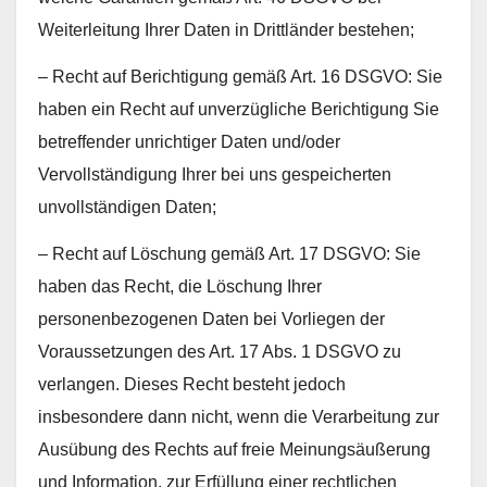
Weiterleitung Ihrer Daten in Drittländer bestehen;
– Recht auf Berichtigung gemäß Art. 16 DSGVO: Sie
haben ein Recht auf unverzügliche Berichtigung Sie
betreffender unrichtiger Daten und/oder
Vervollständigung Ihrer bei uns gespeicherten
unvollständigen Daten;
– Recht auf Löschung gemäß Art. 17 DSGVO: Sie
haben das Recht, die Löschung Ihrer
personenbezogenen Daten bei Vorliegen der
Voraussetzungen des Art. 17 Abs. 1 DSGVO zu
verlangen. Dieses Recht besteht jedoch
insbesondere dann nicht, wenn die Verarbeitung zur
Ausübung des Rechts auf freie Meinungsäußerung
und Information, zur Erfüllung einer rechtlichen