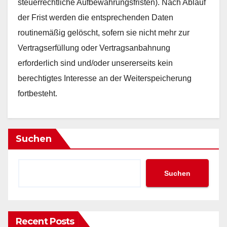
steuerrechtliche Aufbewahrungsfristen). Nach Ablauf
der Frist werden die entsprechenden Daten
routinemäßig gelöscht, sofern sie nicht mehr zur
Vertragserfüllung oder Vertragsanbahnung
erforderlich sind und/oder unsererseits kein
berechtigtes Interesse an der Weiterspeicherung
fortbesteht.
Suchen
Suchen
Recent Posts