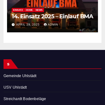
EINSATZ
HOME
NEWS
14. Einsatz 2025 – Einlauf BMA
APRIL 29, 2025
ADMIN
s
Gemeinde Uhlstädt
USV Uhlstädt
Streichardt Bodenbeläge