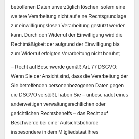
betroffenen Daten unverzüglich löschen, sofern eine
weitere Verarbeitung nicht auf eine Rechtsgrundlage
zur einwilligungslosen Verarbeitung gestützt werden
kann. Durch den Widerruf der Einwilligung wird die
Rechtmäßigkeit der aufgrund der Einwilligung bis
zum Widerruf erfolgten Verarbeitung nicht berührt;
– Recht auf Beschwerde gemäß Art. 77 DSGVO:
Wenn Sie der Ansicht sind, dass die Verarbeitung der
Sie betreffenden personenbezogenen Daten gegen
die DSGVO verstößt, haben Sie – unbeschadet eines
anderweitigen verwaltungsrechtlichen oder
gerichtlichen Rechtsbehelfs – das Recht auf
Beschwerde bei einer Aufsichtsbehörde,
insbesondere in dem Mitgliedstaat Ihres