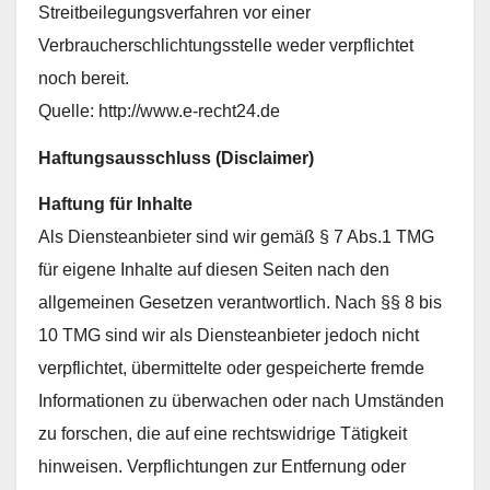
Streitbeilegungsverfahren vor einer
Verbraucherschlichtungsstelle weder verpflichtet
noch bereit.
Quelle: http://www.e-recht24.de
Haftungsausschluss (Disclaimer)
Haftung für Inhalte
Als Diensteanbieter sind wir gemäß § 7 Abs.1 TMG
für eigene Inhalte auf diesen Seiten nach den
allgemeinen Gesetzen verantwortlich. Nach §§ 8 bis
10 TMG sind wir als Diensteanbieter jedoch nicht
verpflichtet, übermittelte oder gespeicherte fremde
Informationen zu überwachen oder nach Umständen
zu forschen, die auf eine rechtswidrige Tätigkeit
hinweisen. Verpflichtungen zur Entfernung oder