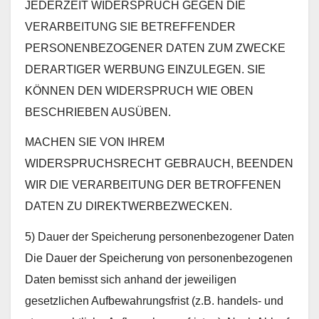
JEDERZEIT WIDERSPRUCH GEGEN DIE
VERARBEITUNG SIE BETREFFENDER
PERSONENBEZOGENER DATEN ZUM ZWECKE
DERARTIGER WERBUNG EINZULEGEN. SIE
KÖNNEN DEN WIDERSPRUCH WIE OBEN
BESCHRIEBEN AUSÜBEN.
MACHEN SIE VON IHREM
WIDERSPRUCHSRECHT GEBRAUCH, BEENDEN
WIR DIE VERARBEITUNG DER BETROFFENEN
DATEN ZU DIREKTWERBEZWECKEN.
5) Dauer der Speicherung personenbezogener Daten
Die Dauer der Speicherung von personenbezogenen
Daten bemisst sich anhand der jeweiligen
gesetzlichen Aufbewahrungsfrist (z.B. handels- und