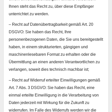
Ihnen steht das Recht zu, über diese Empfänger
unterrichtet zu werden.
– Recht auf Datenübertragbarkeit gemäß Art. 20
DSGVO: Sie haben das Recht, Ihre
personenbezogenen Daten, die Sie uns bereitgestellt
haben, in einem strukturierten, gängigen und
maschinenlesebaren Format zu erhalten oder die
Übermittlung an einen anderen Verantwortlichen zu
verlangen, soweit dies technisch machbar ist;
– Recht auf Widerruf erteilter Einwilligungen gemäß
Art. 7 Abs. 3 DSGVO: Sie haben das Recht, eine
einmal erteilte Einwilligung in die Verarbeitung von
Daten jederzeit mit Wirkung für die Zukunft zu
widerrufen. Im Falle des Widerrufs werden wir die