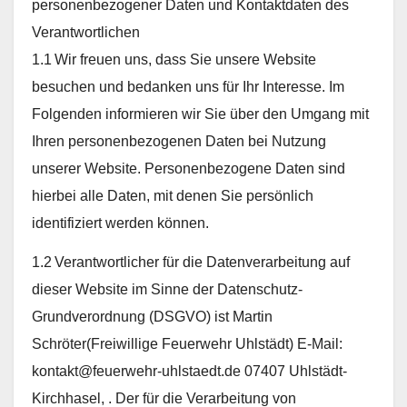
personenbezogener Daten und Kontaktdaten des
Verantwortlichen
1.1 Wir freuen uns, dass Sie unsere Website
besuchen und bedanken uns für Ihr Interesse. Im
Folgenden informieren wir Sie über den Umgang mit
Ihren personenbezogenen Daten bei Nutzung
unserer Website. Personenbezogene Daten sind
hierbei alle Daten, mit denen Sie persönlich
identifiziert werden können.
1.2 Verantwortlicher für die Datenverarbeitung auf
dieser Website im Sinne der Datenschutz-
Grundverordnung (DSGVO) ist Martin
Schröter(Freiwillige Feuerwehr Uhlstädt) E-Mail:
kontakt@feuerwehr-uhlstaedt.de 07407 Uhlstädt-
Kirchhasel, . Der für die Verarbeitung von