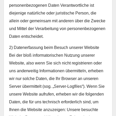
personenbezogenen Daten Verantwortliche ist
diejenige natürliche oder juristische Person, die
allein oder gemeinsam mit anderen über die Zwecke
und Mittel der Verarbeitung von personenbezogenen
Daten entscheidet.
2) Datenerfassung beim Besuch unserer Website
Bei der bloß informatorischen Nutzung unserer
Website, also wenn Sie sich nicht registrieren oder
uns anderweitig Informationen übermitteln, erheben
wir nur solche Daten, die Ihr Browser an unseren
Server übermittelt (sog. „Server-Logfiles“). Wenn Sie
unsere Website aufrufen, erheben wir die folgenden
Daten, die für uns technisch erforderlich sind, um
Ihnen die Website anzuzeigen: Unsere besuchte