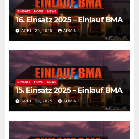
EINSATZ
HOME
NEWS
16. Einsatz 2025 – Einlauf BMA
APRIL 29, 2025
ADMIN
EINSATZ
HOME
NEWS
15. Einsatz 2025 – Einlauf BMA
APRIL 29, 2025
ADMIN