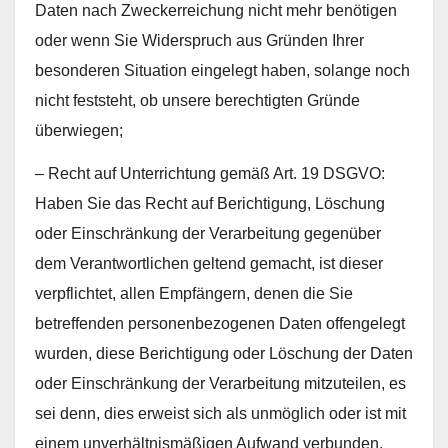
Daten nach Zweckerreichung nicht mehr benötigen
oder wenn Sie Widerspruch aus Gründen Ihrer
besonderen Situation eingelegt haben, solange noch
nicht feststeht, ob unsere berechtigten Gründe
überwiegen;
– Recht auf Unterrichtung gemäß Art. 19 DSGVO:
Haben Sie das Recht auf Berichtigung, Löschung
oder Einschränkung der Verarbeitung gegenüber
dem Verantwortlichen geltend gemacht, ist dieser
verpflichtet, allen Empfängern, denen die Sie
betreffenden personenbezogenen Daten offengelegt
wurden, diese Berichtigung oder Löschung der Daten
oder Einschränkung der Verarbeitung mitzuteilen, es
sei denn, dies erweist sich als unmöglich oder ist mit
einem unverhältnismäßigen Aufwand verbunden.