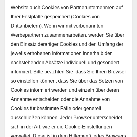
Website auch Cookies von Partnerunternehmen auf
Ihrer Festplatte gespeichert (Cookies von
Drittanbietern). Wenn wir mit vorbenannten
Werbepartnern zusammenarbeiten, werden Sie über
den Einsatz derartiger Cookies und den Umfang der
jeweils erhobenen Informationen innerhalb der
nachstehenden Absätze individuell und gesondert
informiert. Bitte beachten Sie, dass Sie Ihren Browser
so einstellen können, dass Sie über das Setzen von
Cookies informiert werden und einzeln über deren
Annahme entscheiden oder die Annahme von
Cookies für bestimmte Fälle oder generell
ausschließen können. Jeder Browser unterscheidet
sich in der Art, wie er die Cookie-Einstellungen
verwaltet. Diese ist in dem Hilfemenü jedes Browsers