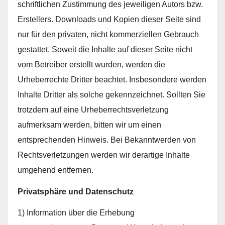
schriftlichen Zustimmung des jeweiligen Autors bzw.
Erstellers. Downloads und Kopien dieser Seite sind
nur für den privaten, nicht kommerziellen Gebrauch
gestattet. Soweit die Inhalte auf dieser Seite nicht
vom Betreiber erstellt wurden, werden die
Urheberrechte Dritter beachtet. Insbesondere werden
Inhalte Dritter als solche gekennzeichnet. Sollten Sie
trotzdem auf eine Urheberrechtsverletzung
aufmerksam werden, bitten wir um einen
entsprechenden Hinweis. Bei Bekanntwerden von
Rechtsverletzungen werden wir derartige Inhalte
umgehend entfernen.
Privatsphäre und Datenschutz
1) Information über die Erhebung