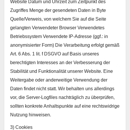
Website Datum und Uhrzeit zum Zeitpunkt des
Zugriffes Menge der gesendeten Daten in Byte
Quelle/Verweis, von welchem Sie auf die Seite
gelangten Verwendeter Browser Verwendetes
Betriebssystem Verwendete IP-Adresse (ggf.: in
anonymisierter Form) Die Verarbeitung erfolgt gemäß
Art. 6 Abs. 1 lit. f DSGVO auf Basis unseres
berechtigten Interesses an der Verbesserung der
Stabilität und Funktionalität unserer Website. Eine
Weitergabe oder anderweitige Verwendung der
Daten findet nicht statt. Wir behalten uns allerdings
vor, die Server-Logfiles nachträglich zu überprüfen,
sollten konkrete Anhaltspunkte auf eine rechtswidrige
Nutzung hinweisen.
3) Cookies