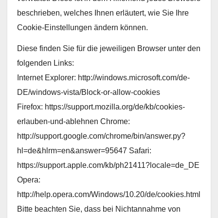
beschrieben, welches Ihnen erläutert, wie Sie Ihre
Cookie-Einstellungen ändern können.
Diese finden Sie für die jeweiligen Browser unter den
folgenden Links:
Internet Explorer: http://windows.microsoft.com/de-
DE/windows-vista/Block-or-allow-cookies
Firefox: https://support.mozilla.org/de/kb/cookies-
erlauben-und-ablehnen Chrome:
http://support.google.com/chrome/bin/answer.py?
hl=de&hlrm=en&answer=95647 Safari:
https://support.apple.com/kb/ph21411?locale=de_DE
Opera:
http://help.opera.com/Windows/10.20/de/cookies.html
Bitte beachten Sie, dass bei Nichtannahme von