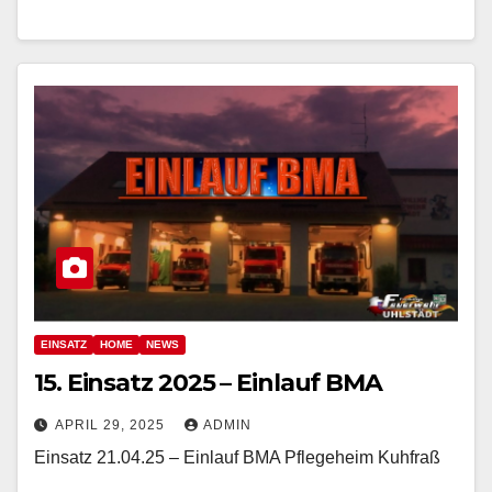
EINSATZ
HOME
NEWS
15. Einsatz 2025 – Einlauf BMA
APRIL 29, 2025
ADMIN
Einsatz 21.04.25 – Einlauf BMA Pflegeheim Kuhfraß