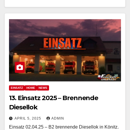
EINSATZ
HOME
NEWS
13. Einsatz 2025 – Brennende
Diesellok
APRIL 5, 2025
ADMIN
Einsatz 02.04.25 – B2 brennende Diesellok in Könitz.