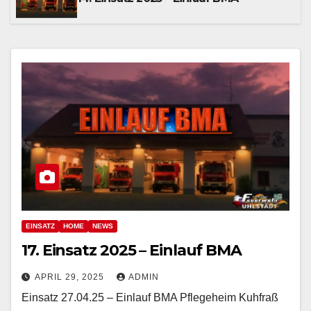
EINSATZ
HOME
NEWS
17. Einsatz 2025 – Einlauf BMA
APRIL 29, 2025
ADMIN
Einsatz 27.04.25 – Einlauf BMA Pflegeheim Kuhfraß