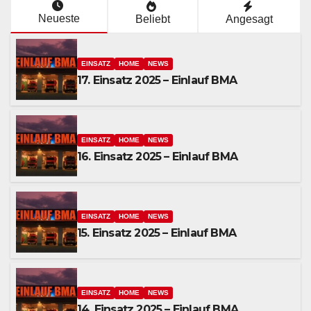
Neueste
Beliebt
Angesagt
EINSATZ
HOME
NEWS
17. Einsatz 2025 – Einlauf BMA
EINSATZ
HOME
NEWS
16. Einsatz 2025 – Einlauf BMA
EINSATZ
HOME
NEWS
15. Einsatz 2025 – Einlauf BMA
EINSATZ
HOME
NEWS
14. Einsatz 2025 – Einlauf BMA