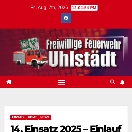
Zum
Fr.. Aug. 7th, 2026
12:04:55 PM
Inhalt
springen
EINSATZ
HOME
NEWS
14. Einsatz 2025 – Einlauf