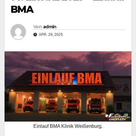
BMA
Von
admin
APR. 29, 2025
Einlauf BMA Klinik Weißenburg.