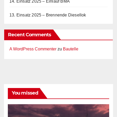
14. Einsatz 2025 – Einlauf BMA
13. Einsatz 2025 – Brennende Diesellok
Recent Comments
A WordPress Commenter
zu
Bautelle
You missed