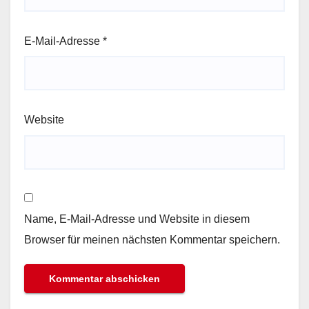
E-Mail-Adresse
*
Website
Name, E-Mail-Adresse und Website in diesem
Browser für meinen nächsten Kommentar speichern.