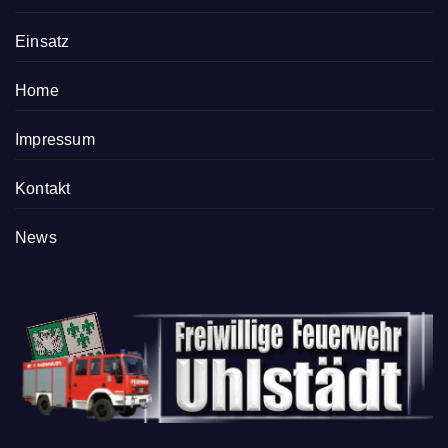
Einsatz
Home
Impressum
Kontakt
News