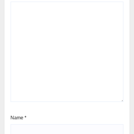
Name
*