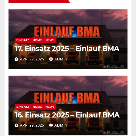
EINSATZ
HOME
NEWS
17. Einsatz 2025 – Einlauf BMA
APR. 29, 2025
ADMIN
EINSATZ
HOME
NEWS
16. Einsatz 2025 – Einlauf BMA
APR. 29, 2025
ADMIN