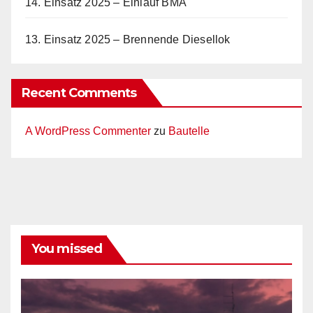
14. Einsatz 2025 – Einlauf BMA
13. Einsatz 2025 – Brennende Diesellok
Recent Comments
A WordPress Commenter
zu
Bautelle
You missed