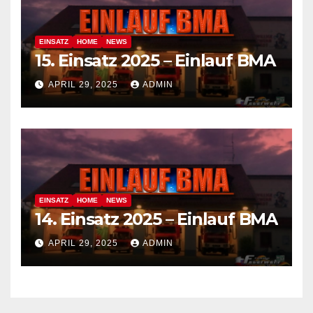
EINSATZ
HOME
NEWS
15. Einsatz 2025 – Einlauf BMA
APRIL 29, 2025
ADMIN
EINSATZ
HOME
NEWS
14. Einsatz 2025 – Einlauf BMA
APRIL 29, 2025
ADMIN