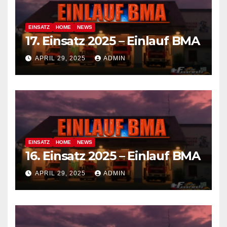
EINSATZ
HOME
NEWS
17. Einsatz 2025 – Einlauf BMA
APRIL 29, 2025
ADMIN
EINSATZ
HOME
NEWS
16. Einsatz 2025 – Einlauf BMA
APRIL 29, 2025
ADMIN