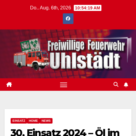
Zum
Do.. Aug. 6th, 2026
10:54:20 AM
Inhalt
springen
EINSATZ
HOME
NEWS
30. Einsatz 2024 – Öl im