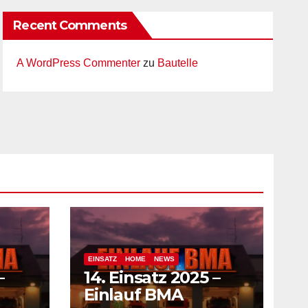
Recent Comments
A WordPress Commenter
zu
Bautelle
EINSATZ
HOME
NEWS
–
14. Einsatz 2025 –
Einlauf BMA