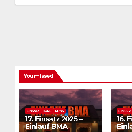
You missed
EINSATZ
HOME
NEWS
EINSATZ
17. Einsatz 2025 –
16. 
Einlauf BMA
Ein