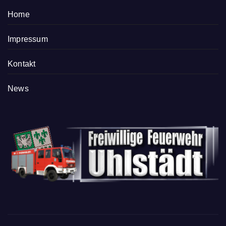
Home
Impressum
Kontakt
News