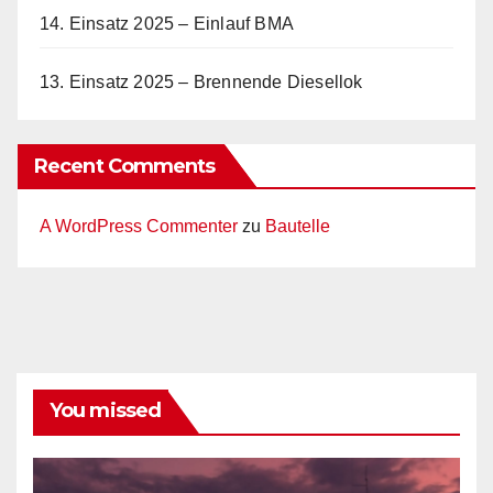
14. Einsatz 2025 – Einlauf BMA
13. Einsatz 2025 – Brennende Diesellok
Recent Comments
A WordPress Commenter
zu
Bautelle
You missed