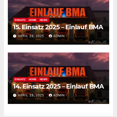
EINSATZ
HOME
NEWS
15. Einsatz 2025 – Einlauf BMA
APRIL 29, 2025
ADMIN
EINSATZ
HOME
NEWS
14. Einsatz 2025 – Einlauf BMA
APRIL 29, 2025
ADMIN