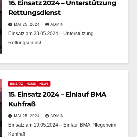
16. Einsatz 2024 – Unterstützung
Rettungsdienst
MAI 25, 2024
ADMIN
Einsatz am 23.05.2024 – Unterstützung
Rettungsdienst
EINSATZ
HOME
NEWS
15. Einsatz 2024 – Einlauf BMA
Kuhfraß
MAI 25, 2024
ADMIN
Einsatz am 19.05.2024 – Einlauf BMA Pflegeheim
Kuhfraß