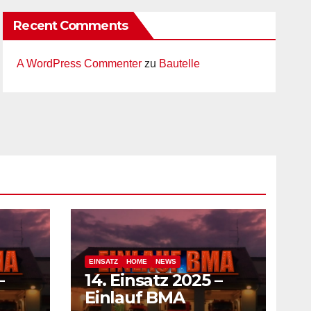
Recent Comments
A WordPress Commenter
zu
Bautelle
EINSATZ
HOME
NEWS
–
14. Einsatz 2025 –
Einlauf BMA