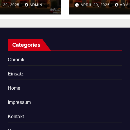
L 29, 2025
ADMIN
APRIL 29, 2025
ADM
Categories
Chronik
Einsatz
Home
Impressum
Kontakt