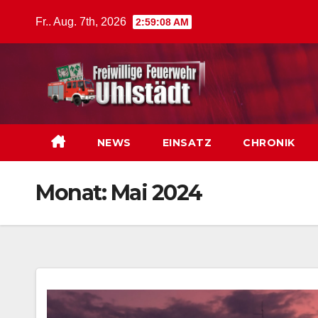
Zum
Fr.. Aug. 7th, 2026
2:59:08 AM
Inhalt
springen
NEWS
EINSATZ
CHRONIK
Monat:
Mai 2024