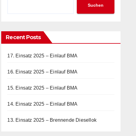
Suchen
Recent Posts
17. Einsatz 2025 – Einlauf BMA
16. Einsatz 2025 – Einlauf BMA
15. Einsatz 2025 – Einlauf BMA
14. Einsatz 2025 – Einlauf BMA
13. Einsatz 2025 – Brennende Diesellok