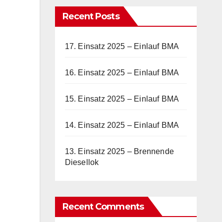
Recent Posts
17. Einsatz 2025 – Einlauf BMA
16. Einsatz 2025 – Einlauf BMA
15. Einsatz 2025 – Einlauf BMA
14. Einsatz 2025 – Einlauf BMA
13. Einsatz 2025 – Brennende
Diesellok
Recent Comments