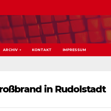
ARCHIV
KONTAKT
IMPRESSUM
Großbrand in Rudolstadt