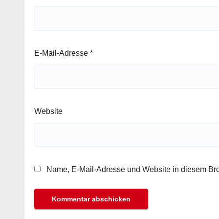
E-Mail-Adresse
*
Website
Name, E-Mail-Adresse und Website in diesem Br