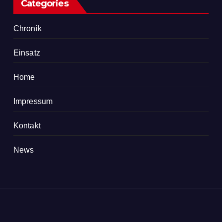
Categories
Chronik
Einsatz
Home
Impressum
Kontakt
News