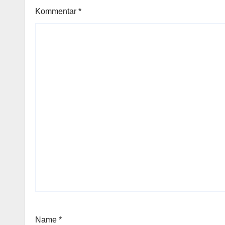
Kommentar
*
Name
*