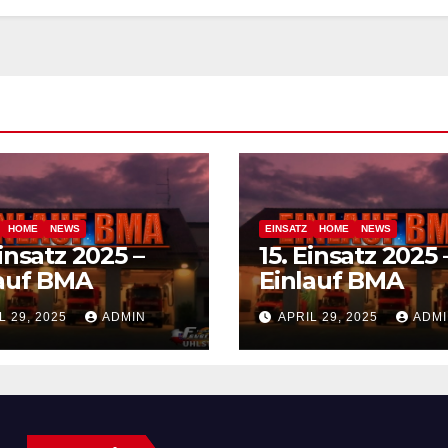
HOME
NEWS
EINSATZ
HOME
NEWS
Einsatz 2025 –
15. Einsatz 2025 
lauf BMA
Einlauf BMA
L 29, 2025
ADMIN
APRIL 29, 2025
ADM