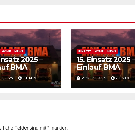
HOME
NEWS
EINSATZ
HOME
NEWS
Einsatz 2025 –
15. Einsatz 2025 
auf BMA
Einlauf BMA
29, 2025
ADMIN
APR. 29, 2025
ADMIN
erliche Felder sind mit
*
markiert