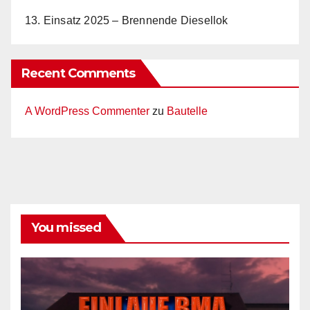
13. Einsatz 2025 – Brennende Diesellok
Recent Comments
A WordPress Commenter
zu
Bautelle
You missed