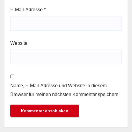
E-Mail-Adresse
*
Website
Name, E-Mail-Adresse und Website in diesem
Browser für meinen nächsten Kommentar speichern.