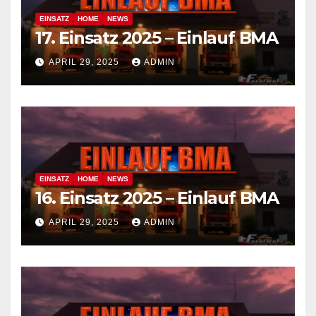
EINSATZ
HOME
NEWS
17. Einsatz 2025 – Einlauf BMA
APRIL 29, 2025
ADMIN
EINSATZ
HOME
NEWS
16. Einsatz 2025 – Einlauf BMA
APRIL 29, 2025
ADMIN