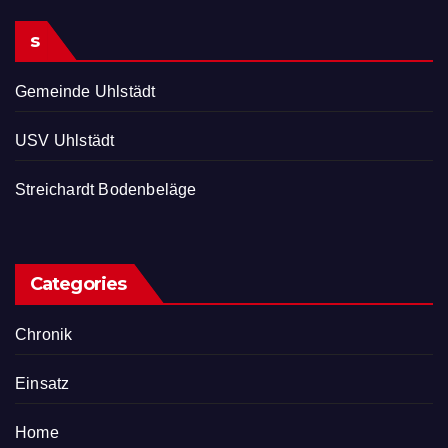
s
Gemeinde Uhlstädt
USV Uhlstädt
Streichardt Bodenbeläge
Categories
Chronik
Einsatz
Home