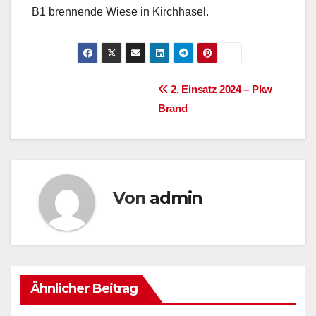
B1 brennende Wiese in Kirchhasel.
Beitragsnavigation
2. Einsatz 2024 – Pkw
Brand
Von
admin
Ähnlicher Beitrag