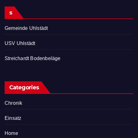
s
Gemeinde Uhlstädt
USV Uhlstädt
Streichardt Bodenbeläge
Categories
Chronik
Einsatz
Home