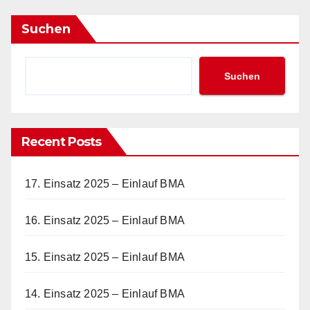
Suchen
Suchen
Recent Posts
17. Einsatz 2025 – Einlauf BMA
16. Einsatz 2025 – Einlauf BMA
15. Einsatz 2025 – Einlauf BMA
14. Einsatz 2025 – Einlauf BMA