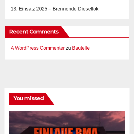
13. Einsatz 2025 – Brennende Diesellok
Recent Comments
A WordPress Commenter
zu
Bautelle
You missed