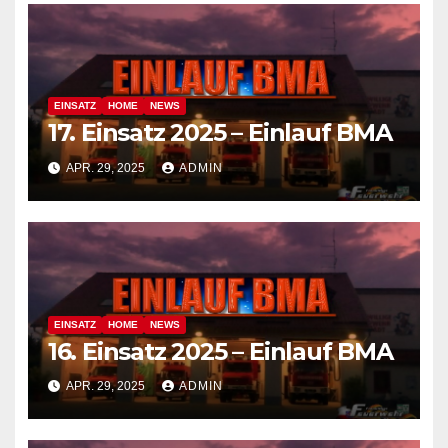
EINSATZ
HOME
NEWS
17. Einsatz 2025 – Einlauf BMA
APR. 29, 2025
ADMIN
EINSATZ
HOME
NEWS
16. Einsatz 2025 – Einlauf BMA
APR. 29, 2025
ADMIN