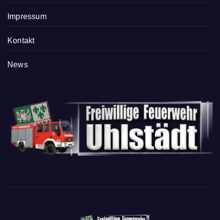
Impressum
Kontakt
News